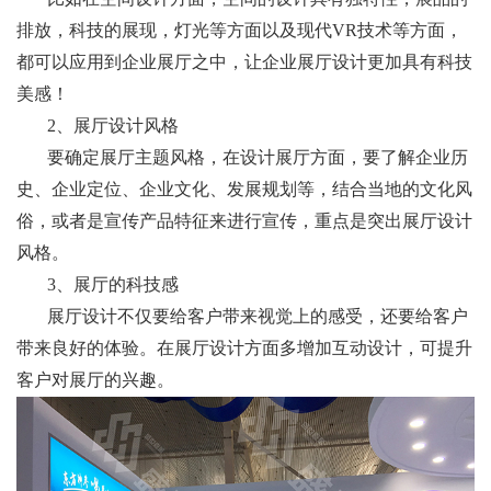
排放，科技的展现，灯光等方面以及现代VR技术等方面，
都可以应用到企业展厅之中，让企业展厅设计更加具有科技
美感！
2、展厅设计风格
要确定展厅主题风格，在设计展厅方面，要了解企业历
史、企业定位、企业文化、发展规划等，结合当地的文化风
俗，或者是宣传产品特征来进行宣传，重点是突出展厅设计
风格。
3、展厅的科技感
展厅设计不仅要给客户带来视觉上的感受，还要给客户
带来良好的体验。在展厅设计方面多增加互动设计，可提升
客户对展厅的兴趣。