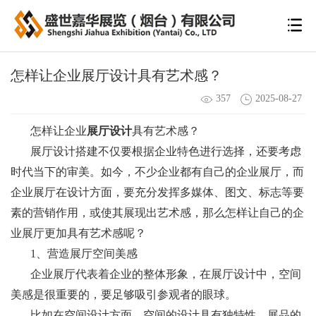
怎样让企业展厅设计具有艺术感？
357
2025-08-27
怎样让企业
展厅设计
具有艺术感？
展厅设计搭建不仅要根据企业特色进行选择，还要考虑
时代当下的审美。如今，不少企业都有自己的企业展厅，而
企业展厅在设计方面，要充分发挥多媒体、图文、标志等要
素的营销作用，或使其展现出艺术感，那么怎样让自己的企
业展厅更加具有艺术感呢？
1、营造展厅空间美感
企业展厅代表着企业的整体形象，在展厅设计中，空间
美感是很重要的，要足够吸引参观者的眼球。
比如在空间设计方面，空间的设计具有独特性，展品的