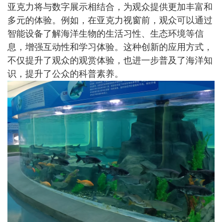
亚克力将与数字展示相结合，为观众提供更加丰富和
多元的体验。例如，在亚克力视窗前，观众可以通过
智能设备了解海洋生物的生活习性、生态环境等信
息，增强互动性和学习体验。这种创新的应用方式，
不仅提升了观众的观赏体验，也进一步普及了海洋知
识，提升了公众的科普素养。