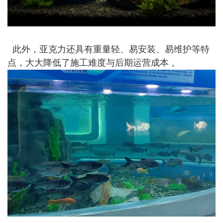
此外，亚克力还具有重量轻、易安装、易维护等特
点，大大降低了施工难度与后期运营成本
。