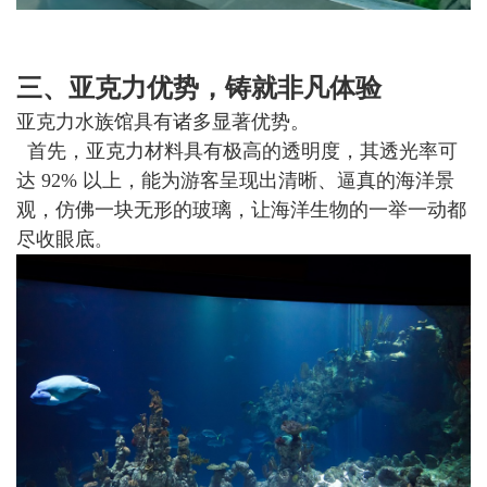
三、亚克力优势，铸就非凡体验
亚克力水族馆具有诸多显著优势。
首先，亚克力材料具有极高的透明度，其透光率可
达
92% 以上，能为游客呈现出清晰、逼真的海洋景
观，仿佛一块无形的玻璃，让海洋生物的一举一动都
尽收眼底
。