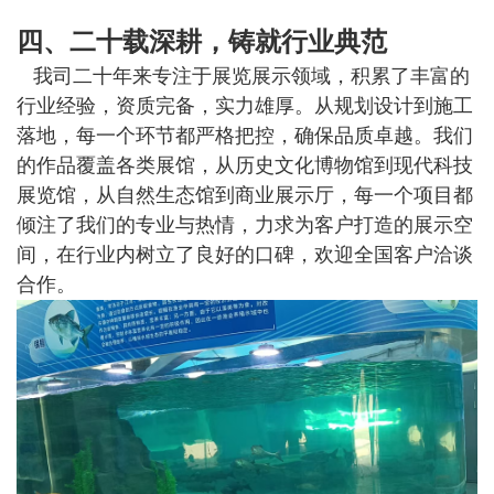
四、二十载深耕，铸就行业典范
我司二十年来专注于展览展示领域，积累了丰富的
行业经验，资质完备，实力雄厚。从规划设计到施工
落地，每一个环节都严格把控，确保品质卓越。我们
的作品覆盖各类展馆，从历史文化博物馆到现代科技
展览馆，从自然生态馆到商业展示厅，每一个项目都
倾注了我们的专业与热情，力求为客户打造的展示空
间，在行业内树立了良好的口碑，欢迎全国客户洽谈
合作。