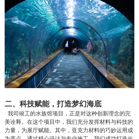
二、科技赋能，打造梦幻海底
我司竣工的水族馆项目，正是对这种创新理念的完
美诠释。在这个项目中，我们充分发挥材料与科技的
力量，为展厅赋能。其中，亚克力材料的巧妙运用成
为亮点。通过精心设计与专业施工，我们成功打造出