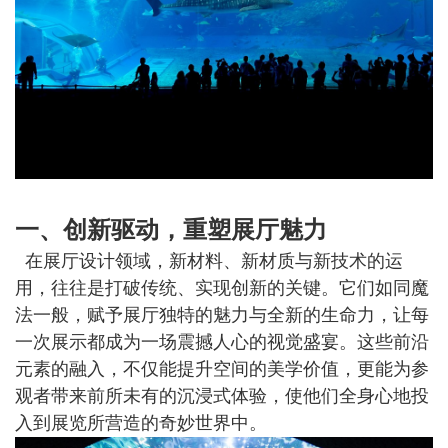
一、创新驱动，重塑展厅魅力
在展厅设计领域，新材料、新材质与新技术的运
用，往往是打破传统、实现创新的关键。它们如同魔
法一般，赋予展厅独特的魅力与全新的生命力，让每
一次展示都成为一场震撼人心的视觉盛宴。这些前沿
元素的融入，不仅能提升空间的美学价值，更能为参
观者带来前所未有的沉浸式体验，使他们全身心地投
入到展览所营造的奇妙世界中。