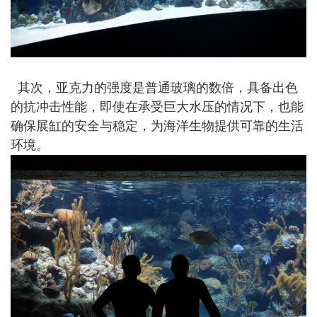
其次，亚克力的强度是普通玻璃的数倍，具备出色
的抗冲击性能，即使在承受巨大水压的情况下，也能
确保展缸的安全与稳定，为海洋生物提供可靠的生活
环境。