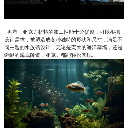
再者，亚克力材料的加工性能十分优越，可以根据
设计需求，被塑造成各种独特的形状和尺寸，满足不
同主题的水族馆设计，无论是宏大的海洋幕墙，还是
蜿蜒的海底隧道，亚克力都能轻松实现。