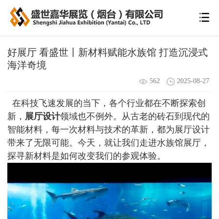
好展厅 看盛世丨新材料赋能水族馆 打造沉浸式
海洋奇境
562
2025-08-27
在科技飞速发展的当下，各个行业都在不断探索创
新，
展厅设计
领域也不例外。从古老的砖石到现代的
智能材料，每一次材料与技术的革新，都为展厅设计
带来了无限可能。今天，就让我们走进水族馆展厅，
探寻新材料是如何改变我们的参观体验。