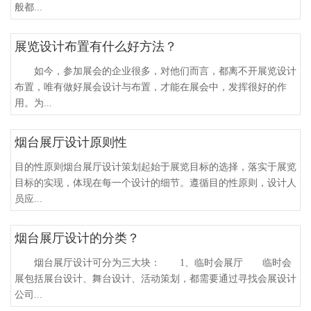
般都...
展览设计布置有什么好方法？
如今，参加展会的企业很多，对他们而言，都离不开展览设计
布置，唯有做好展会设计与布置，才能在展会中，发挥很好的作
用。为...
烟台展厅设计原则性
目的性原则烟台展厅设计策划起始于展览目标的选择，落实于展览
目标的实现，体现在每一个设计的细节。遵循目的性原则，设计人
员应...
烟台展厅设计的分类？
烟台展厅设计可分为三大块： 1、临时会展厅 临时会
展包括展台设计、舞台设计、活动策划，都需要通过寻找会展设计
公司...