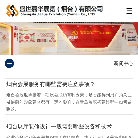
新闻中心
烟台会展服务有哪些需要注意事项？
烟台会展服承接着一项展会成功有利因素，是否能得到用户的关注
及展商的形象建立都有一定的影响，在青岛展览搭建过程中如何做
到这...
烟台展厅装修设计一般需要哪些设备和技术
企业或是政府等有关机构为了宣传教育，为了让参展者获得和知道