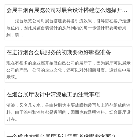
会展中烟台展览公司对展台设计搭建怎么选择开口？
烟台展览公司对展台搭建要具备引流效果，引导潜在客户走进
展位内，因此展览台装设计的从外到内的每一步设计都要考虑周
到，确...
在进行烟台会展服务的初期要做好哪些准备
现在有很多的企业都开始做自己公司的展厅了，因为展厅可以展示
公司的产品，公司的企业文化，还可以对外招商引资。通过集中展
示获...
在烟台展厅设计中清漆施工的注意事项
清漆，又名凡立水，是由树脂为主要成膜物质再加上溶剂组成的涂
料。由于涂料和涂膜都是透明的，因而也称透明涂料。烟台展厅设
计在...
一个成功的烟台展厅设计需要考虑哪些方面？