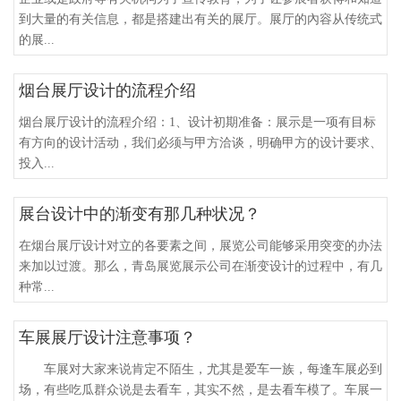
到大量的有关信息，都是搭建出有关的展厅。展厅的內容从传统式
的展...
烟台展厅设计的流程介绍
烟台展厅设计的流程介绍：1、设计初期准备：展示是一项有目标
有方向的设计活动，我们必须与甲方洽谈，明确甲方的设计要求、
投入...
展台设计中的渐变有那几种状况？
在烟台展厅设计对立的各要素之间，展览公司能够采用突变的办法
来加以过渡。那么，青岛展览展示公司在渐变设计的过程中，有几
种常...
车展展厅设计注意事项？
车展对大家来说肯定不陌生，尤其是爱车一族，每逢车展必到
场，有些吃瓜群众说是去看车，其实不然，是去看车模了。车展一