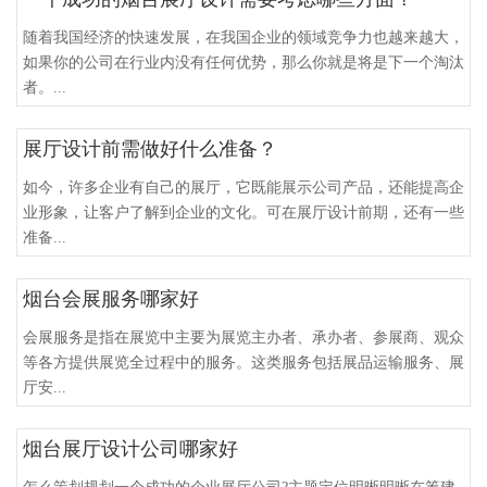
随着我国经济的快速发展，在我国企业的领域竞争力也越来越大，
如果你的公司在行业内没有任何优势，那么你就是将是下一个淘汰
者。...
展厅设计前需做好什么准备？
如今，许多企业有自己的展厅，它既能展示公司产品，还能提高企
业形象，让客户了解到企业的文化。可在展厅设计前期，还有一些
准备...
烟台会展服务哪家好
会展服务是指在展览中主要为展览主办者、承办者、参展商、观众
等各方提供展览全过程中的服务。这类服务包括展品运输服务、展
厅安...
烟台展厅设计公司哪家好