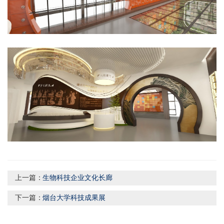
上一篇：
生物科技企业文化长廊
下一篇：
烟台大学科技成果展