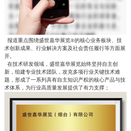
报道重点围绕盛世嘉华展览
®
的核心业务板块、技
术创新成果、行业解决方案及社会责任履行等方面展
开。
在技术研发领域，盛世嘉华展览始终坚持自主创
新，组建专业技术团队，攻克多项行业关键技术难
题，形成了一系列具有自主知识产权的核心产品与技
术体系，为行业高质量发展提供了有力支撑；