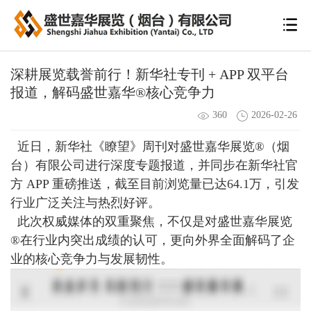
深耕展览载誉前行！新华社专刊 + APP 双平台
报道，解码盛世嘉华®核心竞争力
360
2026-02-26
近日，新华社《瞭望》周刊对盛世嘉华展览
®
（烟
台）有限公司进行深度专题报道，并同步在新华社官
方 APP 重磅推送，截至目前浏览量已达64.1万，引发
行业广泛关注与热烈好评。
此次权威媒体的双重聚焦，不仅是对盛世嘉华展览
®
在行业内突出成绩的认可，更向外界全面解码了企
业的核心竞争力与发展韧性。