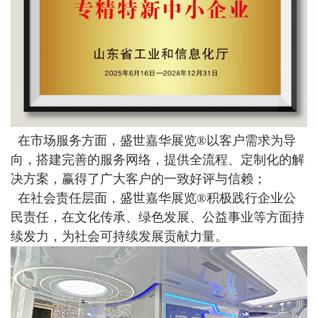
在市场服务方面，盛世嘉华展览
®
以客户需求为导
向，搭建完善的服务网络，提供全流程、定制化的解
决方案，赢得了广大客户的一致好评与信赖；
在社会责任层面，盛世嘉华展览
®
积极践行企业公
民责任，在文化传承、绿色发展、公益事业等方面持
续发力，为社会可持续发展贡献力量。