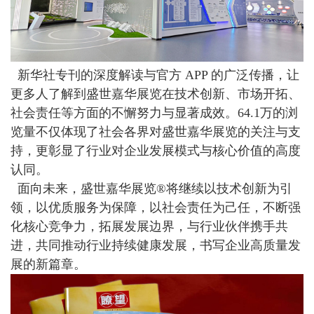
新华社专刊的深度解读与官方 APP 的广泛传播，让
更多人了解到盛世嘉华展览在技术创新、市场开拓、
社会责任等方面的不懈努力与显著成效。64.1万的浏
览量不仅体现了社会各界对盛世嘉华展览的关注与支
持，更彰显了行业对企业发展模式与核心价值的高度
认同。
面向未来，盛世嘉华展览
®
将继续以技术创新为引
领，以优质服务为保障，以社会责任为己任，不断强
化核心竞争力，拓展发展边界，与行业伙伴携手共
进，共同推动行业持续健康发展，书写企业高质量发
展的新篇章。