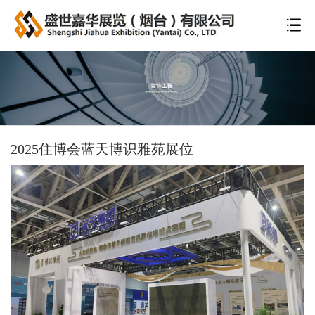
2025住博会蓝天博识雅苑展位