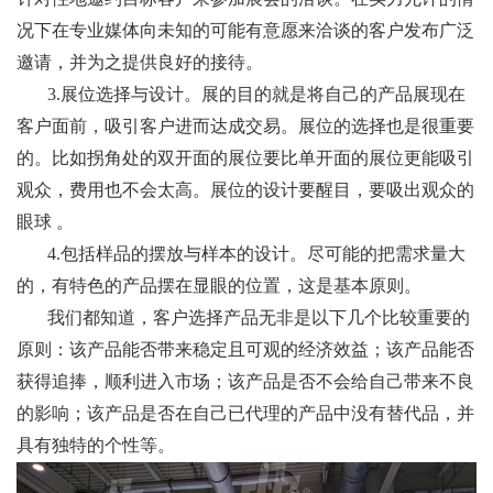
况下在专业媒体向未知的可能有意愿来洽谈的客户发布广泛
邀请，并为之提供良好的接待。
3.展位选择与设计。展的目的就是将自己的产品展现在
客户面前，吸引客户进而达成交易。展位的选择也是很重要
的。比如拐角处的双开面的展位要比单开面的展位更能吸引
观众，费用也不会太高。展位的设计要醒目，要吸出观众的
眼球 。
4.包括样品的摆放与样本的设计。尽可能的把需求量大
的，有特色的产品摆在显眼的位置，这是基本原则。
我们都知道，客户选择产品无非是以下几个比较重要的
原则：该产品能否带来稳定且可观的经济效益；该产品能否
获得追捧，顺利进入市场；该产品是否不会给自己带来不良
的影响；该产品是否在自己已代理的产品中没有替代品，并
具有独特的个性等。