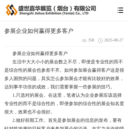
参展企业如何赢得更多客户
358
2025-08-27
参展企业如何赢得更多客户
生活中大大小小的展会数之不尽，即便是专业性的而不
是综合性的展会也参差不齐。如何参加展会赢得客户这是很
多人困扰的问题，其实怎么参加展会才能有比较好的效果，
达到事半功倍的成效，我们需要掌握一些参展的技巧。
1.只选对的展会。在这里，笔者认为企业参展应该选择
专业性的而不是综合性的，即便参加的综合性的展会知名度
很大，效果也不会很好。
2.做好前期工作。首先是参加展会的信息的发布，要有
针对性地邀约目标客户来参加展会的洽谈。在实力允许的情