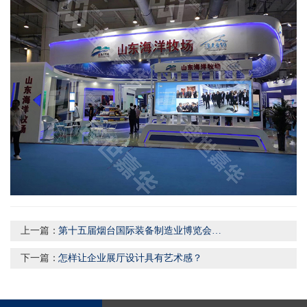
上一篇：
第十五届烟台国际装备制造业博览会将在烟台国际博览中心盛大启幕。
下一篇：
怎样让企业展厅设计具有艺术感？