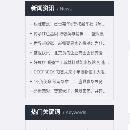
新闻资讯
News
权威聚焦！盛世嘉华®登榜新华社《瞭望》周刊，展陈实力获认可
传承红色基因 致敬英雄精神——盛世嘉华展览®清明参观杨子荣纪念馆开展主题教育
世界越虚拟，越需要真实的震撼：为什么大型企业都在布局“实体展馆”？
盛世快讯丨北京黄岛企业商会会长龚爱华率队深度体验聚大洋展厅：盛赞"科技驱动海洋经济发展”
好展厅 看盛世丨新材料赋能水族馆 打造沉浸式海洋奇境
DEEPSEEK 预言未来十年博物馆十大发展趋势 ——从文化容器到文明操作系统
“不负使命 续写华章”——盛世嘉华展览（烟台）有限公司2025年度盛典圆满落幕
盛世添彩！贺聚大洋、黄发集团，共建灵山湾滨海休闲文旅综合体！
热门关键词
Keywords