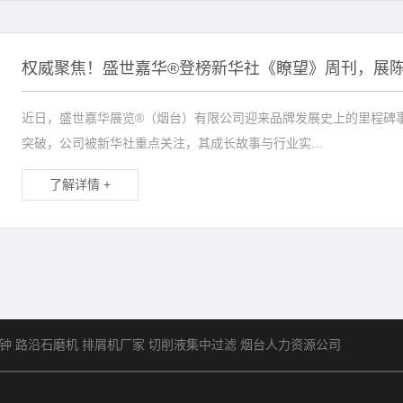
权威聚焦！盛世嘉华®登榜新华社《瞭望》周刊，展
近日，盛世嘉华展览®（烟台）有限公司迎来品牌发展史上的里程碑事
突破，公司被新华社重点关注，其成长故事与行业实...
了解详情 +
钟
路沿石磨机
排屑机厂家
切削液集中过滤
烟台人力资源公司