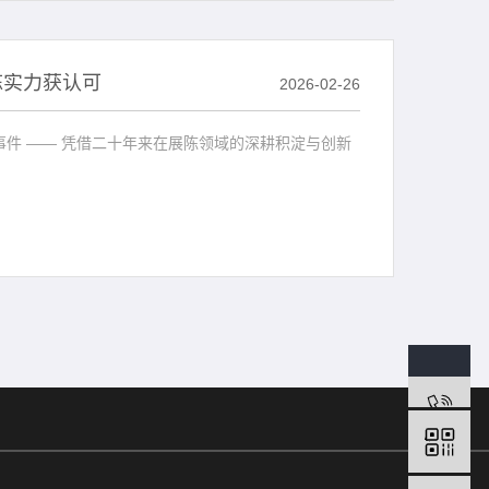
陈实力获认可
2026-02-26
件 —— 凭借二十年来在展陈领域的深耕积淀与创新