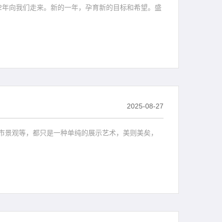
22年向我们走来。新的一年，孕育新的目标和希望。盛
2025-08-27
市景观等，都只是一种单纯的展示艺术，美则美矣，