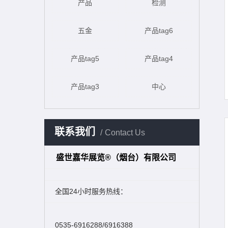
产品
检测
五金
产品tag6
产品tag5
产品tag4
产品tag3
中心
联系我们
Contact Us
盛世嘉华展览®（烟台）有限公司
全国24小时服务热线：
0535-6916288/6916388