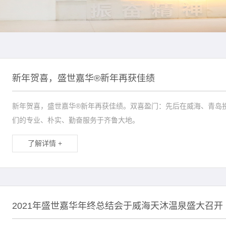
新年贺喜，盛世嘉华®新年再获佳绩
新年贺喜，盛世嘉华®新年再获佳绩。双喜盈门：先后在威海、青岛投
们的专业、朴实、勤奋服务于齐鲁大地。
了解详情 +
2021年盛世嘉华年终总结会于威海天沐温泉盛大召开